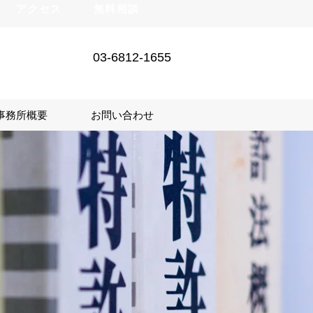
アクセス
無料相談
03-6812-1655
事務所概要
お問い合わせ