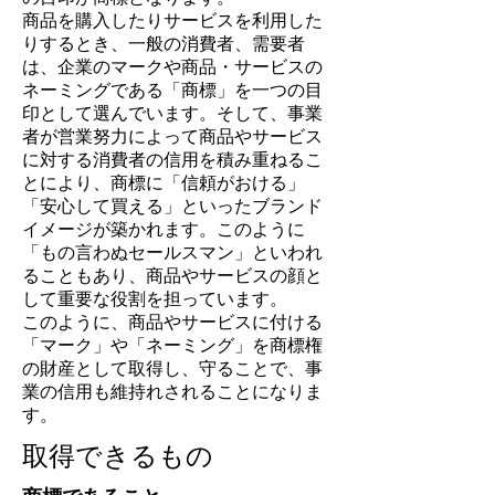
商品を購入したりサービスを利用した
りするとき、一般の消費者、需要者
は、企業のマークや商品・サービスの
ネーミングである「商標」を一つの目
印として選んでいます。そして、事業
者が営業努力によって商品やサービス
に対する消費者の信用を積み重ねるこ
とにより、商標に「信頼がおける」
「安心して買える」といったブランド
イメージが築かれます。このように
「もの言わぬセールスマン」といわれ
ることもあり、商品やサービスの顔と
して重要な役割を担っています。
このように、商品やサービスに付ける
「マーク」や「ネーミング」を商標権
の財産として取得し、守ることで、事
業の信用も維持れされることになりま
す。
取得できるもの