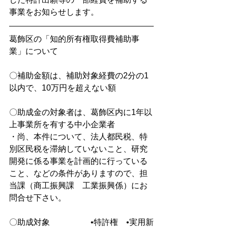
事業をお知らせします。
葛飾区の「知的所有権取得費補助事
業」について
〇補助金額は、補助対象経費の2分の1
以内で、10万円を超えない額
〇助成金の対象者は、葛飾区内に1年以
上事業所を有する中小企業者
・尚、本件について、法人都民税、特
別区民税を滞納していないこと、研究
開発に係る事業を計画的に行っている
こと、などの条件がありますので、担
当課（商工振興課　工業振興係）にお
問合せ下さい。
〇助成対象　　　　　•特許権　•実用新