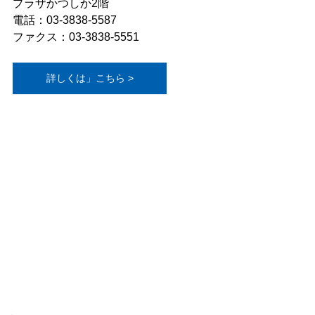
プラザかつしか2階
電話：03-3838-5587
ファクス：03-3838-5551
詳しくは」こちら >