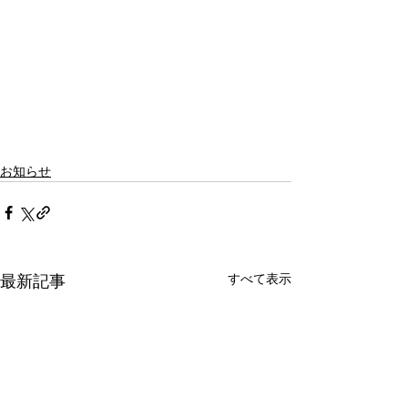
お知らせ
すべて表示
最新記事