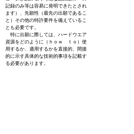
記録のみ等は容易に発明できたとされ
ます）、先願性（最先の出願であるこ
と）その他の特許要件を備えているこ
とも必要です。
　特に出願に際しては、ハードウエア
資源をどのように（ｈｏｗ　ｔｏ）使
用するか、適用するかを直接的、間接
的に示す具体的な技術的事項を記載す
る必要があります。