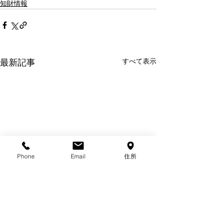
知財情報
すべて表示
最新記事
Phone
Email
住所